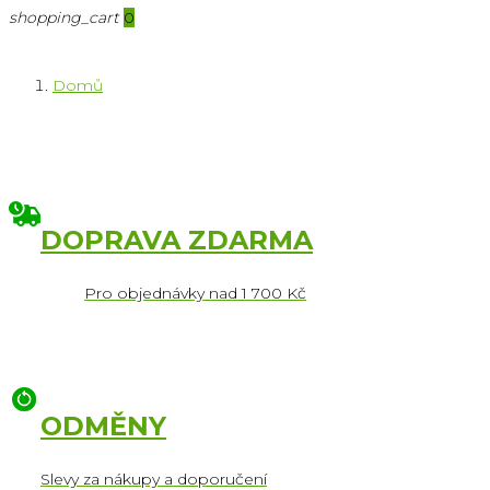
shopping_cart
0
Domů
DOPRAVA ZDARMA
Pro objednávky nad 1 700 Kč
ODMĚNY
Slevy za nákupy a doporučení