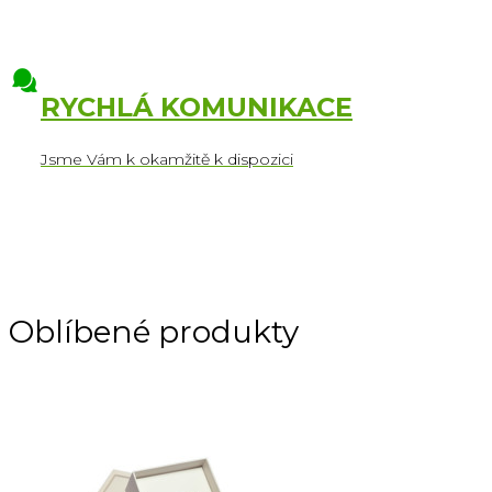
RYCHLÁ KOMUNIKACE
Jsme Vám k okamžitě k dispozici
Oblíbené produkty