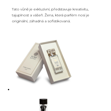
Tato vůně je exkluzivní, představuje kreativitu,
tajuplnost a vášeň. Žena, která parfém nosí je
originální, záhadná a sofistikovaná.