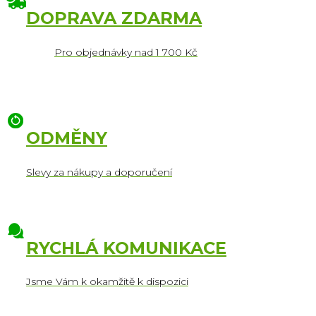
DOPRAVA ZDARMA
Pro objednávky nad 1 700 Kč
ODMĚNY
Slevy za nákupy a doporučení
RYCHLÁ KOMUNIKACE
Jsme Vám k okamžitě k dispozici