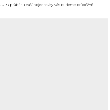
EURO. O průběhu Vaší objednávky Vás budeme průběžně