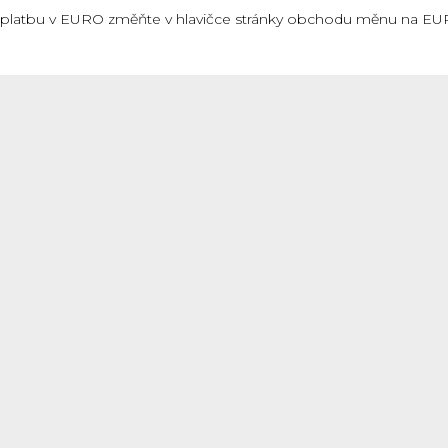
 Pro platbu v EURO změňte v hlavičce stránky obchodu měnu na 