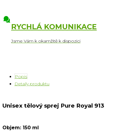
RYCHLÁ KOMUNIKACE
Jsme Vám k okamžitě k dispozici
Popis
Detaily produktu
Unisex tělový sprej Pure Royal 913
Objem: 150 ml