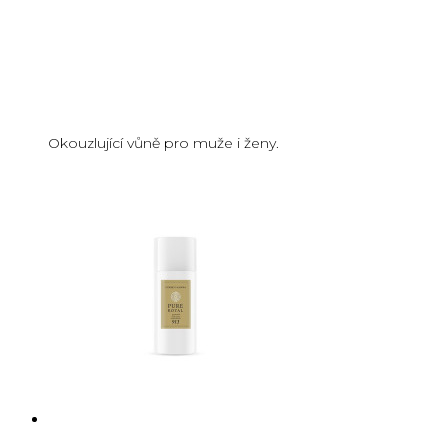
Okouzlující vůně pro muže i ženy.