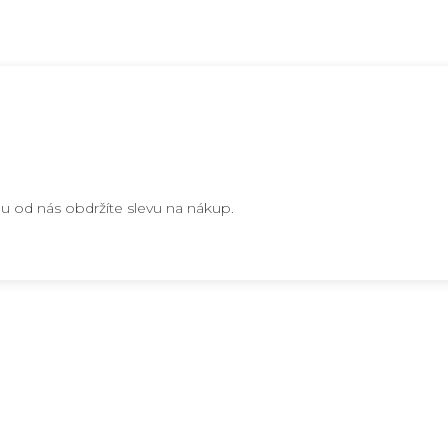
u od nás obdržíte slevu na nákup.