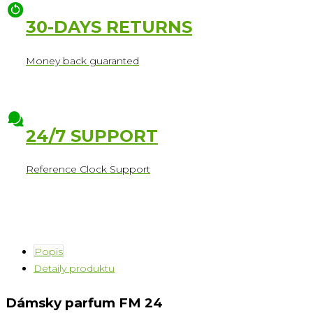
30-DAYS RETURNS
Money back guaranted
24/7 SUPPORT
Reference Clock Support
Popis
Detaily produktu
Dámsky parfum FM 24