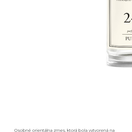
Osobné orientálna zmes, ktorá bola vytvorená na